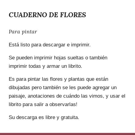
CUADERNO DE
FLORES
Para pintar
Está listo para descargar e imprimir.
Se pueden imprimir hojas sueltas o también
imprimir todas y armar un librito.
Es para pintar las
flores y plantas
que están
dibujadas pero también se les puede agregar un
paisaje, anotaciones de cuándo las vimos, y usar el
librito para salir a observarlas!
Su descarga es libre y gratuita.