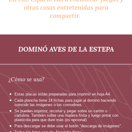
otras cosas entretenidas para
compartir.
DOMINÓ AVES DE LA ESTEPA
¿Cómo se usa?
Estas placas están preparadas para imprimir en hoja A4.
Cada plancha tiene 14 fichas para jugar al dominó haciendo
coincidir las imágenes o los comodines.
Se pueden imprimir, recortar y pegar sobre un cartón o
cartulina. También sobre una madera finita y luego pintar con
plasticola para que dure más (es opcional)
Para descargar se debe usar el botón "descarga de imágenes".