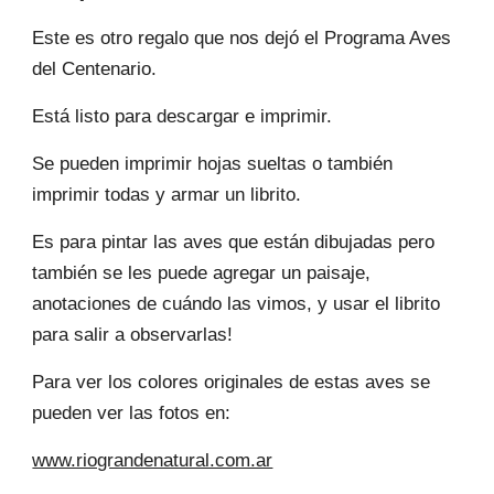
Este es otro regalo que nos dejó el Programa Aves
del Centenario.
Está listo para descargar e imprimir.
Se pueden imprimir hojas sueltas o también
imprimir todas y armar un librito.
Es para pintar las aves que están dibujadas pero
también se les puede agregar un paisaje,
anotaciones de cuándo las vimos, y usar el librito
para salir a observarlas!
Para ver los colores originales de estas aves se
pueden ver las fotos en:
www.riograndenatural.com.ar