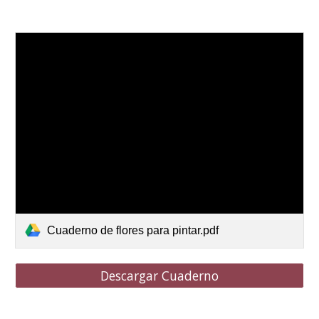
Cuaderno de flores para pintar.pdf
Descargar Cuaderno